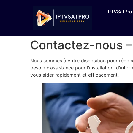
IPTVSatPro
Contactez-nous –
Nous sommes à votre disposition pour répond
besoin d’assistance pour l’installation, d’inf
vous aider rapidement et efficacement.