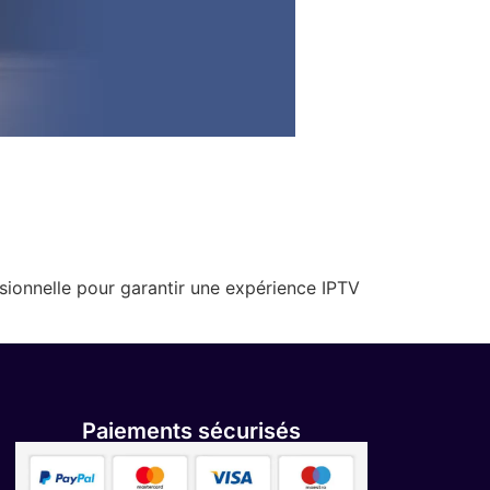
sionnelle pour garantir une expérience IPTV
Paiements sécurisés